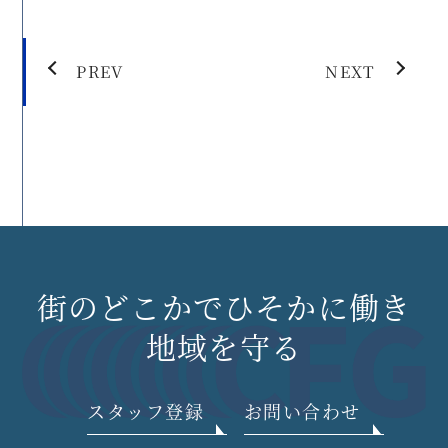
PREV
NEXT
街のどこかでひそかに働き
地域を守る
スタッフ登録
お問い合わせ