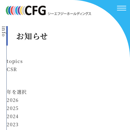
info
お知らせ
topics
CSR
年を選択
2026
2025
2024
2023