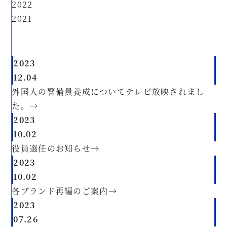
2022
2021
2023
12.04
外国人の警備員養成についてテレビ放映されまし
た。
→
2023
10.02
役員選任のお知らせ
→
2023
10.02
各ブランド再編のご案内
→
2023
07.26