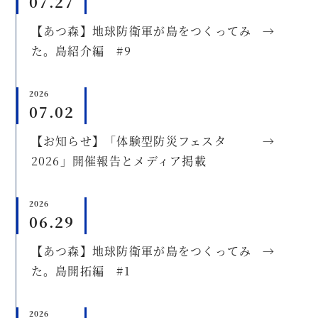
07.27
【あつ森】地球防衛軍が島をつくってみ
→
た。島紹介編 #9
2026
07.02
【お知らせ】「体験型防災フェスタ
→
2026」開催報告とメディア掲載
2026
06.29
【あつ森】地球防衛軍が島をつくってみ
→
た。島開拓編 #1
2026