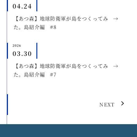
04.24
【あつ森】地球防衛軍が島をつくってみ
→
た。島紹介編 #8
2026
03.30
【あつ森】地球防衛軍が島をつくってみ
→
た。島紹介編 #7
NEXT